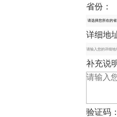
省份：
详细地址
补充说明
验证码