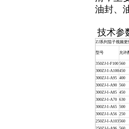
油封
技术参
ZJ系列茄子视频更
型号
允许
350ZJ-I-F100
560
300ZJ-I-A100
450
300ZJ-I-A95
400
300ZJ-I-A90
560
300ZJ-I-A85
450
300ZJ-I-A70
630
300ZJ-I-A65
500
300ZJ-I-A56
250
250ZJ-I-A103
560
250ZJ-I-A96
560