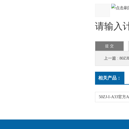
请输入计算
上一篇 :
80Z
相关产品：