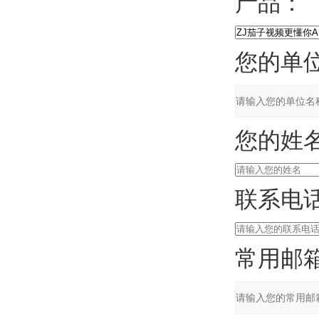
产品：
您的单位
您的姓名
联系电话
常用邮箱