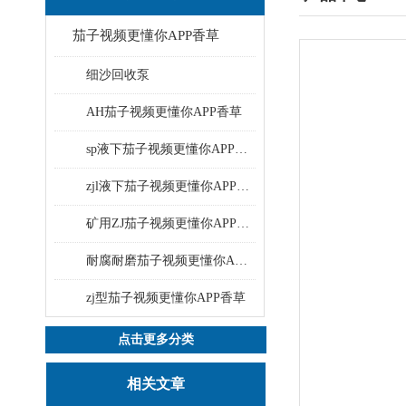
茄子视频更懂你APP香草
细沙回收泵
AH茄子视频更懂你APP香草
sp液下茄子视频更懂你APP香草
zjl液下茄子视频更懂你APP香草
矿用ZJ茄子视频更懂你APP香草
耐腐耐磨茄子视频更懂你APP香草
zj型茄子视频更懂你APP香草
点击更多分类
相关文章