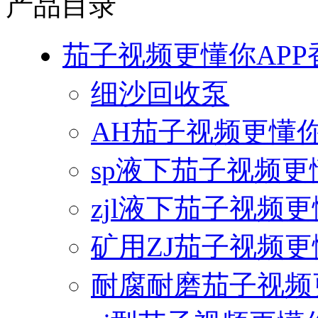
产品目录
茄子视频更懂你APP
细沙回收泵
AH茄子视频更懂你
sp液下茄子视频更
zjl液下茄子视频更
矿用ZJ茄子视频更
耐腐耐磨茄子视频