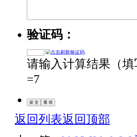
验证码：
请输入计算结果（填写阿拉
=7
返回列表
返回顶部