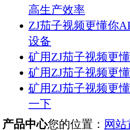
高生产效率
ZJ茄子视频更懂你
设备
矿用ZJ茄子视频更
矿用ZJ茄子视频更
矿用ZJ茄子视频更
一下
产品中心
您的位置：
网站