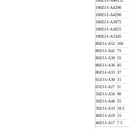
100ZJ-I-A46
132
100ZJ-I-A42
90
100ZJ-I-A42
90
100ZJ-I-A39
75
100ZJ-I-A36
55
100ZJ-I-A33
45
80ZJ-I-A52
160
80ZJ-I-A42
75
80ZJ-I-A39
55
80ZJ-I-A36
45
80ZJ-I-A33
37
65ZJ-I-A30
15
65ZJ-I-A27
11
50ZJ-I-A50
90
50ZJ-I-A46
55
50ZJ-I-A33
18.5
40ZJ-I-A19
15
40ZJ-I-A17
7.5