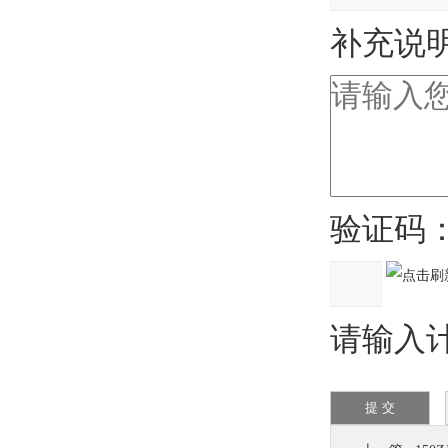
补充说明
验证码
请输入计算