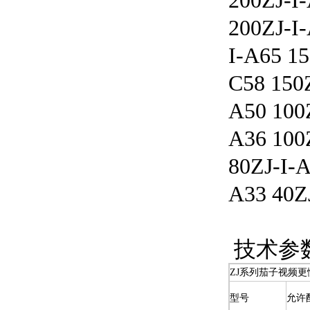
200ZJ-I
200ZJ
I-A65 15
C58 150Z
A50 100
A36 100
80ZJ-I-A
A33 40Z
技术参
ZJ系列茄子视频更
型号
允许