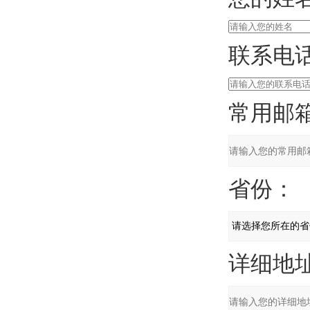
联系电话
常用邮箱
省份：
详细地址