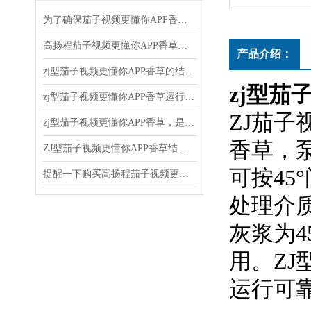
为了确保茄子视频更懂你APP香草的正常运行和延长使用寿命，以下几点需要注意
高扬程茄子视频更懂你APP香草的使用和维护方法
产品介绍：
zj型茄子视频更懂你APP香草的结构原理、应用领域和维护保养
zj型茄
zj型茄子视频更懂你APP香草运行后随时注意观察运转情况
ZJ茄子
zj型茄子视频更懂你APP香草，是新一代节能离心式茄子视频更懂你APP香草
香草
ZJ型茄子视频更懂你APP香草结构和水力设计合理
可按45
提醒一下购买高扬程茄子视频更懂你APP香草时还有这些注意事项
处理介质
灰浆为45
用。Z
运行可靠