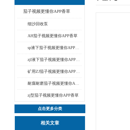
茄子视频更懂你APP香草
细沙回收泵
AH茄子视频更懂你APP香草
sp液下茄子视频更懂你APP香草
zjl液下茄子视频更懂你APP香草
矿用ZJ茄子视频更懂你APP香草
耐腐耐磨茄子视频更懂你APP香草
zj型茄子视频更懂你APP香草
点击更多分类
相关文章