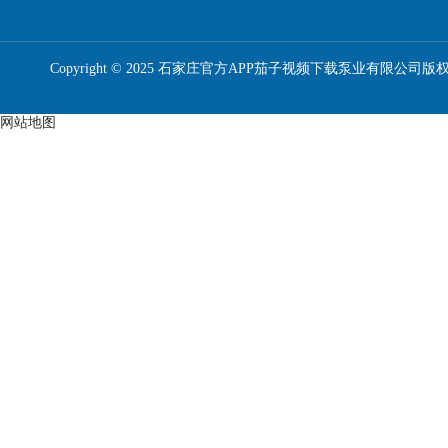
Copyright © 2025 石家庄官方APP茄子视频下载泵业有限公司版
网站地图