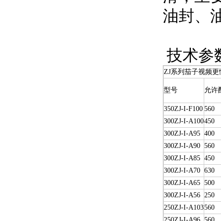
油封
技术参
ZJ系列茄子视频更
型号
允许
350ZJ-I-F100
560
300ZJ-I-A100
450
300ZJ-I-A95
400
300ZJ-I-A90
560
300ZJ-I-A85
450
300ZJ-I-A70
630
300ZJ-I-A65
500
300ZJ-I-A56
250
250ZJ-I-A103
560
250ZJ-I-A96
560