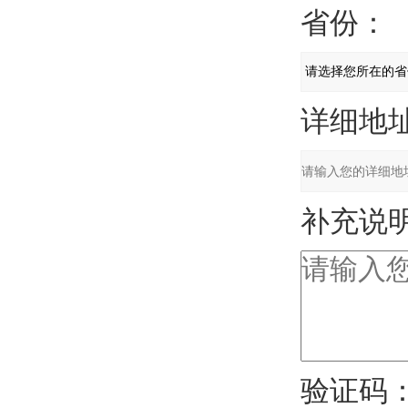
省份：
详细地址
补充说明
验证码