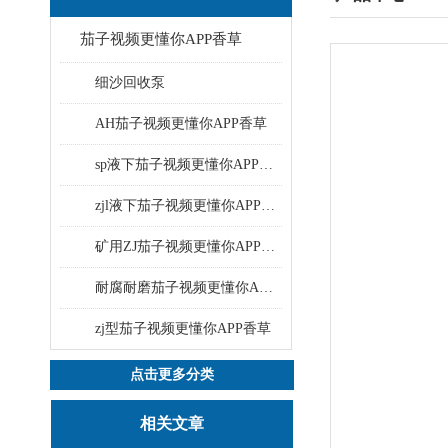
茄子视频更懂你APP香草
细沙回收泵
AH茄子视频更懂你APP香草
sp液下茄子视频更懂你APP香草
zjl液下茄子视频更懂你APP香草
矿用ZJ茄子视频更懂你APP香草
耐腐耐磨茄子视频更懂你APP香草
zj型茄子视频更懂你APP香草
点击更多分类
相关文章