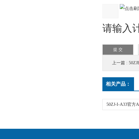
请输入计
上一篇 :
50Z
相关产品：