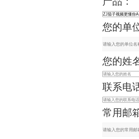
产品：
您的单位
您的姓名
联系电话
常用邮箱