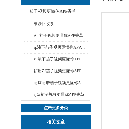
茄子视频更懂你APP香草
细沙回收泵
AH茄子视频更懂你APP香草
sp液下茄子视频更懂你APP香草
zjl液下茄子视频更懂你APP香草
矿用ZJ茄子视频更懂你APP香草
耐腐耐磨茄子视频更懂你APP香草
zj型茄子视频更懂你APP香草
点击更多分类
相关文章