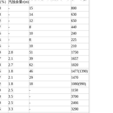
（%）
汽蚀余量r(m)
0
-
15
800
8
-
14
630
2
-
12
650
7
-
8
440
6
-
10
240
6
-
8
225
6
-
10
210
0
2.0
51
1750
7
2.1
39
1657
3
2.7
62
1820
5
1.8
46
1477(1390)
7
2.1
29
1470
2
1.8
18
1080(990)
0
2.5
-
1150
0
3.5
-
3700
0
2.5
-
2466
5
3.3
-
3290