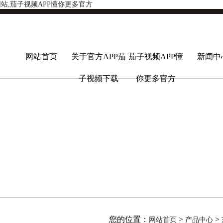
网站,茄子视频APP懂你更多官方
网站首页
关于官方APP茄
茄子视频APP懂
新闻中
子视频下载
你更多官方
您的位置：
>
>
网站首页
产品中心