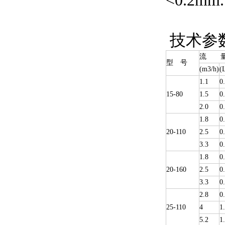
<0.2mm.
技术参
流 
型 号
(m3/h)
(
1.1
0
15-80
1.5
0
2.0
0
1.8
0
20-110
2.5
0
3.3
0
1.8
0
20-160
2.5
0
3.3
0
2.8
0
25-110
4
1
5.2
1