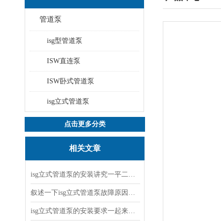
管道泵
isg型管道泵
ISW直连泵
ISW卧式管道泵
isg立式管道泵
点击更多分类
相关文章
isg立式管道泵的安装讲究一平二稳三结实
叙述一下isg立式管道泵故障原因与排除方法
isg立式管道泵的安装要求一起来看看吧